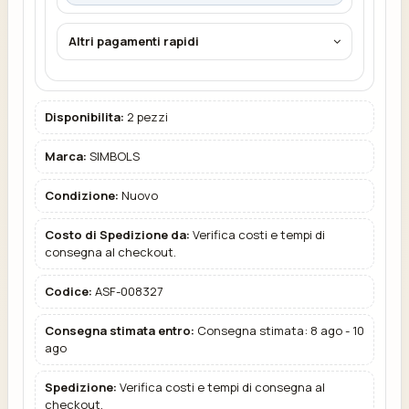
Altri pagamenti rapidi
Disponibilita:
2 pezzi
Marca:
SIMBOLS
Condizione:
Nuovo
Costo di Spedizione da:
Verifica costi e tempi di
consegna al checkout.
Codice:
ASF-008327
Consegna stimata entro:
Consegna stimata: 8 ago - 10
ago
Spedizione:
Verifica costi e tempi di consegna al
checkout.