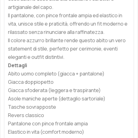
artigianale del capo.
Il pantalone, con pince frontale ampia ed elastico in
vita, unisce stile e praticità, offrendo un fit moderno e
rilassato senza rinunciare alla raffinatezza.
Il colore azzurro brillante rende questo abito un vero
statement di stile, perfetto per cerimonie, eventi
eleganti e outfit distintivi.
Dettagli
Abito uomo completo (giacca + pantalone)
Giacca doppiopetto
Giacca sfoderata (leggera e traspirante)
Asole maniche aperte (dettaglio sartoriale)
Tasche sovrapposte
Revers classico
Pantalone con pince frontale ampia
Elastico in vita (comfort moderno)