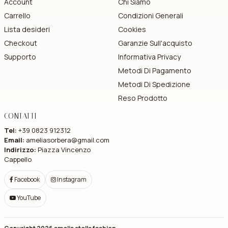
Account
Chi Siamo
Carrello
Condizioni Generali
Lista desideri
Cookies
Checkout
Garanzie Sull'acquisto
Supporto
Informativa Privacy
Metodi Di Pagamento
Metodi Di Spedizione
Reso Prodotto
CONTATTI
Tel:
+39 0823 912312
Email:
ameliasorbera@gmail.com
Indirizzo:
Piazza Vincenzo
Cappello
Facebook
Instagram
YouTube