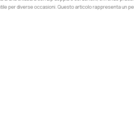
le per diverse occasioni. Questo articolo rappresenta un perfet