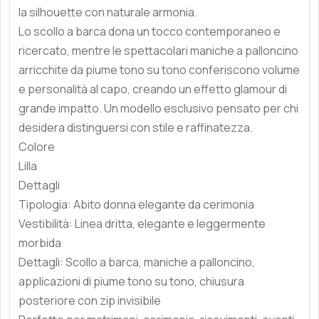
la silhouette con naturale armonia.
Lo scollo a barca dona un tocco contemporaneo e
ricercato, mentre le spettacolari maniche a palloncino
arricchite da piume tono su tono conferiscono volume
e personalità al capo, creando un effetto glamour di
grande impatto. Un modello esclusivo pensato per chi
desidera distinguersi con stile e raffinatezza.
Colore
Lilla
Dettagli
Tipologia: Abito donna elegante da cerimonia
Vestibilità: Linea dritta, elegante e leggermente
morbida
Dettagli: Scollo a barca, maniche a palloncino,
applicazioni di piume tono su tono, chiusura
posteriore con zip invisibile