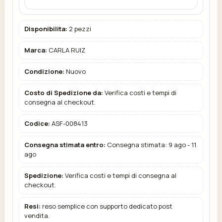
Disponibilita:
2 pezzi
Marca:
CARLA RUIZ
Condizione:
Nuovo
Costo di Spedizione da:
Verifica costi e tempi di
consegna al checkout.
Codice:
ASF-008413
Consegna stimata entro:
Consegna stimata: 9 ago - 11
ago
Spedizione:
Verifica costi e tempi di consegna al
checkout.
Resi:
reso semplice con supporto dedicato post
vendita.