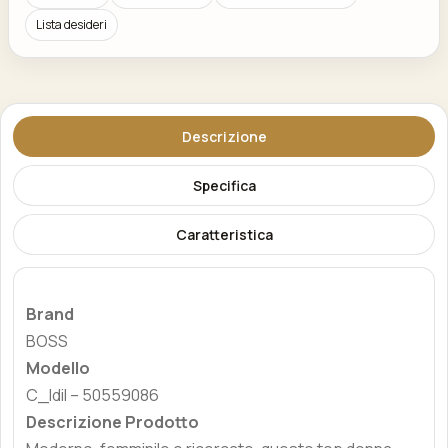
Lista desideri
Descrizione
Specifica
Caratteristica
Brand
BOSS
Modello
C_Idil – 50559086
Descrizione Prodotto