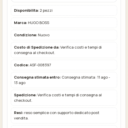
Disponibilita:
2 pezzi
Marca:
HUGO BOSS
Condizione:
Nuovo
Costo di Spedizione da:
Verifica costi e tempi di
consegna al checkout.
Codice:
ASF-008397
Consegna stimata entro:
Consegna stimata: 11 ago -
13 ago
Spedizione:
Verifica costi e tempi di consegna al
checkout.
Resi:
reso semplice con supporto dedicato post
vendita.